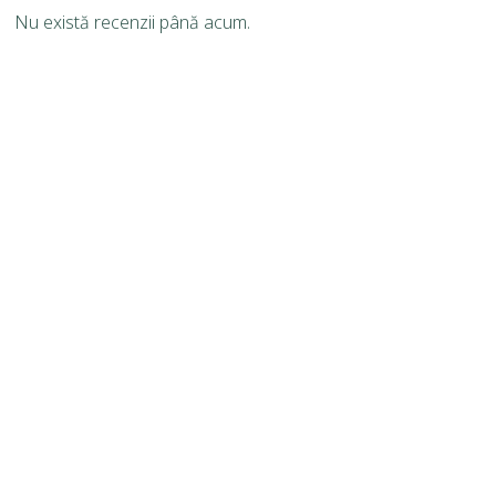
Nu există recenzii până acum.