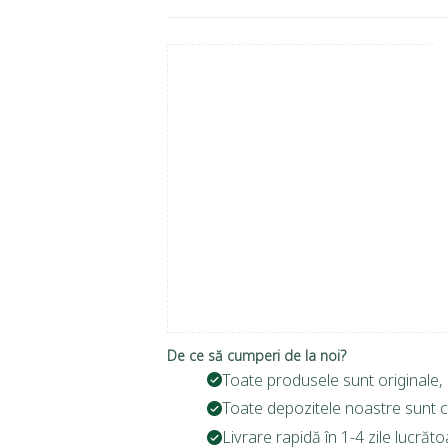
De ce să cumperi de la noi?
Toate produsele sunt originale, 
Toate depozitele noastre sunt c
Livrare rapidă în 1-4 zile lucrăto