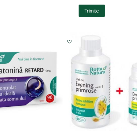
Trimite