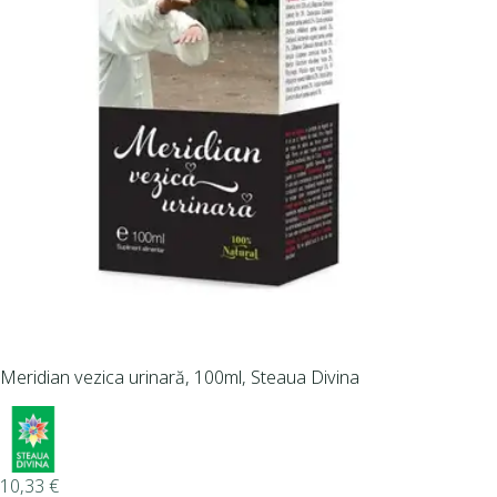
Meridian vezica urinară, 100ml, Steaua Divina
10,33
€