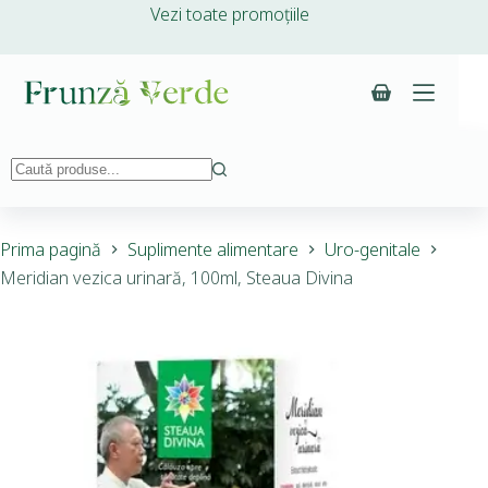
Vezi toate promoțiile
Prima pagină
Suplimente alimentare
Uro-genitale
Meridian vezica urinară, 100ml, Steaua Divina