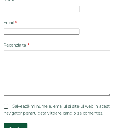
Email
*
Recenzia ta
*
Salvează-mi numele, emailul și site-ul web în acest
navigator pentru data viitoare când o să comentez.