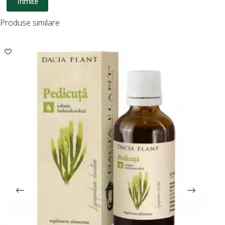
Trimite
Produse similare