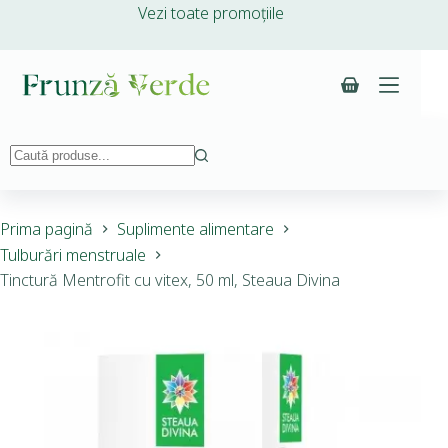
Vezi toate promoțiile
Prima pagină
Suplimente alimentare
Tulburări menstruale
Tinctură Mentrofit cu vitex, 50 ml, Steaua Divina