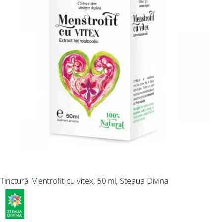
Tinctură Mentrofit cu vitex, 50 ml, Steaua Divina