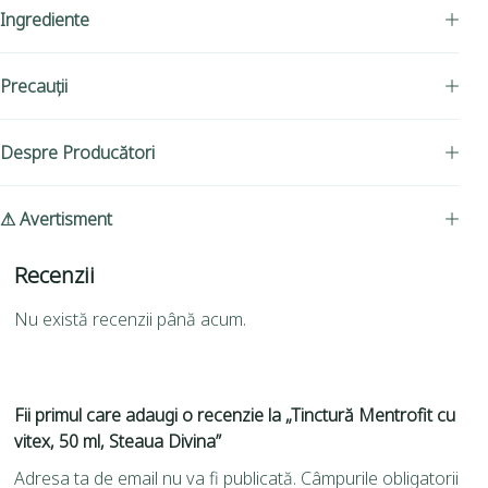
Ingrediente
Precauții
Despre Producători
⚠ Avertisment
Recenzii
Nu există recenzii până acum.
Fii primul care adaugi o recenzie la „Tinctură Mentrofit cu
vitex, 50 ml, Steaua Divina”
Adresa ta de email nu va fi publicată.
Câmpurile obligatorii