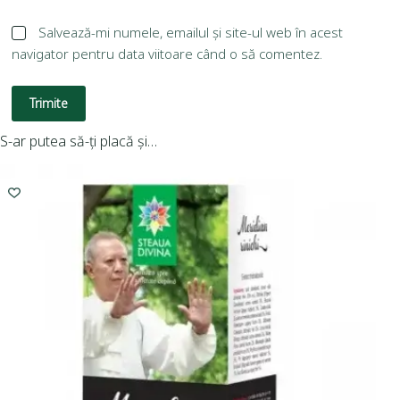
Salvează-mi numele, emailul și site-ul web în acest
navigator pentru data viitoare când o să comentez.
Trimite
S-ar putea să-ți placă și…