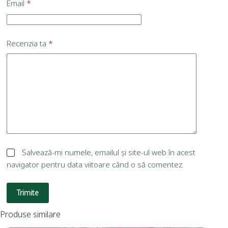
Email
*
Recenzia ta
*
Salvează-mi numele, emailul și site-ul web în acest
navigator pentru data viitoare când o să comentez.
Trimite
Produse similare