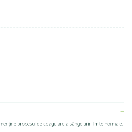
menține procesul de coagulare a sângelui în limite normale.