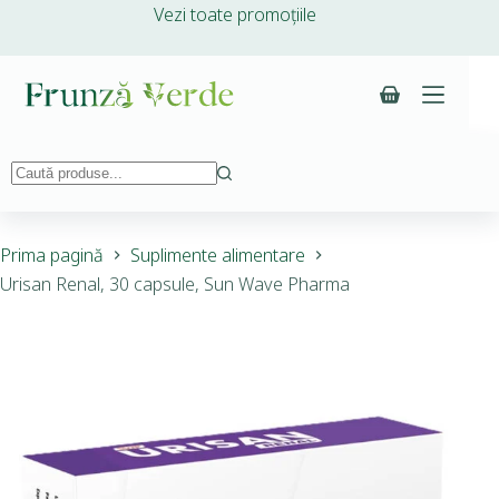
Vezi toate promoțiile
Prima pagină
Suplimente alimentare
Urisan Renal, 30 capsule, Sun Wave Pharma