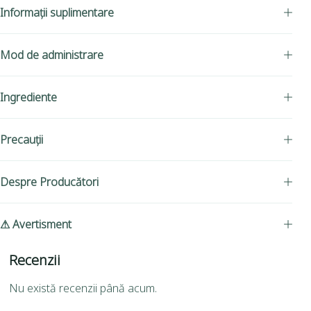
Informații suplimentare
Mod de administrare
Ingrediente
Precauții
Despre Producători
⚠ Avertisment
Recenzii
Nu există recenzii până acum.