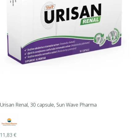
Urisan Renal, 30 capsule, Sun Wave Pharma
11,83
€