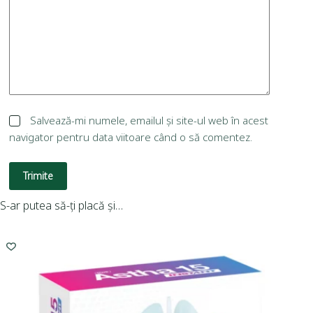
Salvează-mi numele, emailul și site-ul web în acest
navigator pentru data viitoare când o să comentez.
Trimite
S-ar putea să-ți placă și…