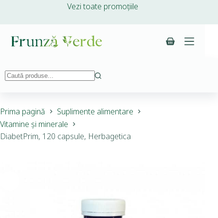
Vezi toate promoțiile
Prima pagină
Suplimente alimentare
Vitamine și minerale
DiabetPrim, 120 capsule, Herbagetica