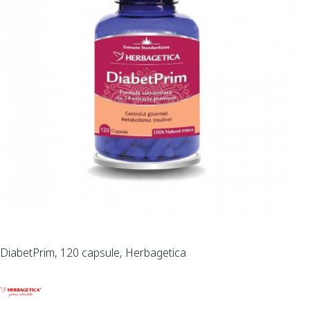
DiabetPrim, 120 capsule, Herbagetica