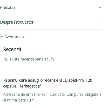
Precauții
Despre Producători
⚠ Avertisment
Recenzii
Nu există recenzii până acum.
Fii primul care adaugi o recenzie la „DiabetPrim, 120
capsule, Herbagetica”
Adresa ta de email nu va fi publicată.
Câmpurile obligatorii
sunt marcate cu
*