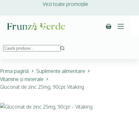
Vezi toate promoțiile
Prima pagină
Suplimente alimentare
Vitamine și minerale
Gluconat de zinc 25mg, 90cpr, Vitaking