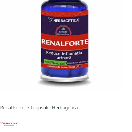
Renal Forte, 30 capsule, Herbagetica