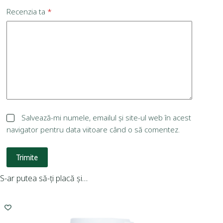
Recenzia ta
*
Salvează-mi numele, emailul și site-ul web în acest
navigator pentru data viitoare când o să comentez.
Trimite
S-ar putea să-ți placă și…