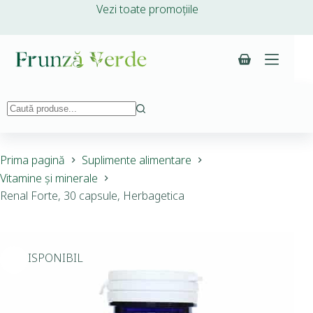
Vezi toate promoțiile
Prima pagină
Suplimente alimentare
Vitamine și minerale
Renal Forte, 30 capsule, Herbagetica
INDISPONIBIL