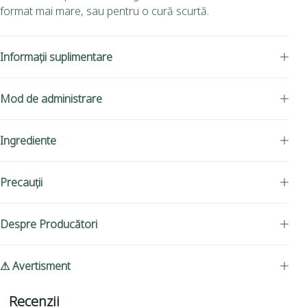
format mai mare, sau pentru o cură scurtă.
Informații suplimentare
Mod de administrare
Ingrediente
Precauții
Despre Producători
⚠ Avertisment
Recenzii