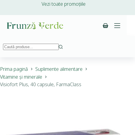
Vezi toate promoțiile
Prima pagină
Suplimente alimentare
Vitamine și minerale
Visiofort Plus, 40 capsule, FarmaClass