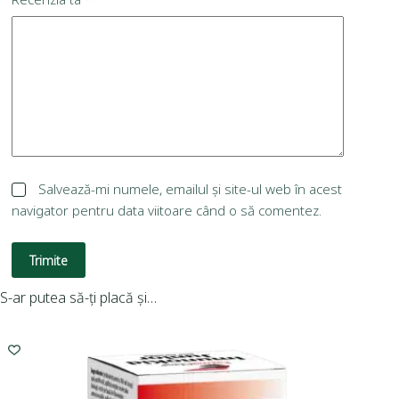
Salvează-mi numele, emailul și site-ul web în acest
navigator pentru data viitoare când o să comentez.
Trimite
S-ar putea să-ți placă și…