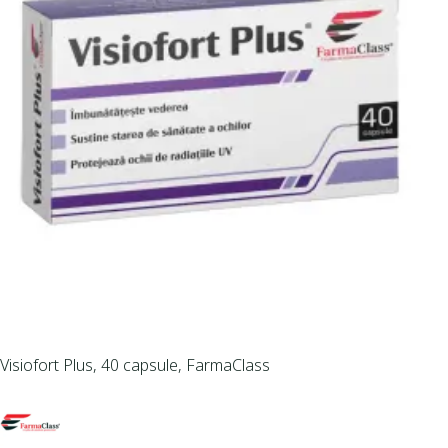
Visiofort Plus, 40 capsule, FarmaClass