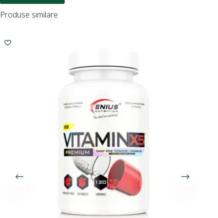
Produse similare