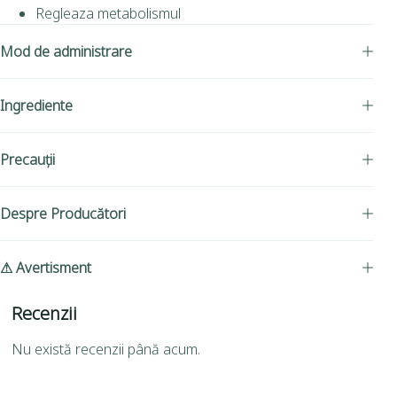
Regleaza metabolismul
Mod de administrare
Ingrediente
Precauții
Despre Producători
⚠ Avertisment
Recenzii
Nu există recenzii până acum.