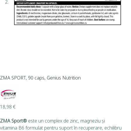
ZMA SPORT, 90 caps, Genius Nutrition
18,98
€
ZMA Sport®
este un complex de zinc, magneziu și
vitamina B6 formulat pentru suport în recuperare, echilibru