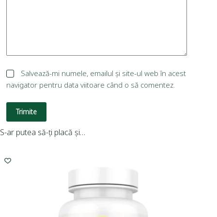
Salvează-mi numele, emailul și site-ul web în acest
navigator pentru data viitoare când o să comentez.
Trimite
S-ar putea să-ți placă și…