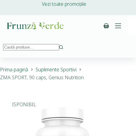
Vezi toate promoțiile
Prima pagină
Suplimente Sportivi
ZMA SPORT, 90 caps, Genius Nutrition
INDISPONIBIL