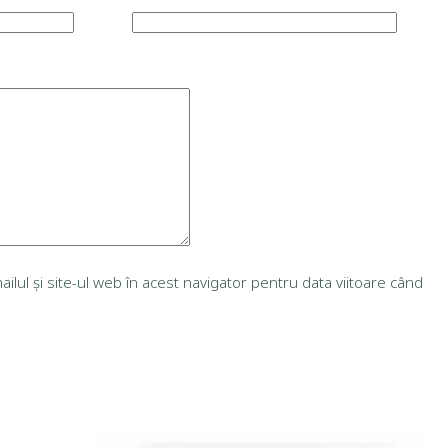
lul și site-ul web în acest navigator pentru data viitoare când