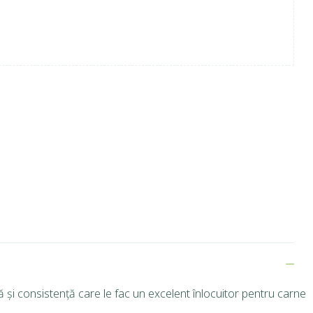
ă și consistență care le fac un excelent înlocuitor pentru carne