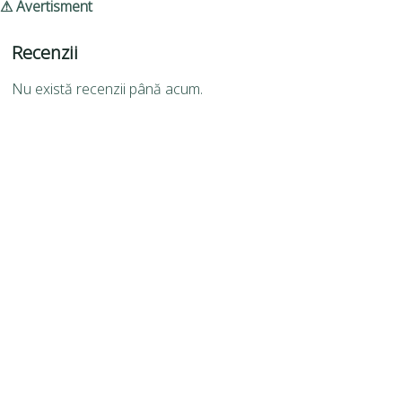
⚠ Avertisment
Recenzii
Nu există recenzii până acum.