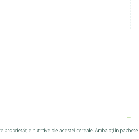
 proprietățile nutritive ale acestei cereale. Ambalați în pachete