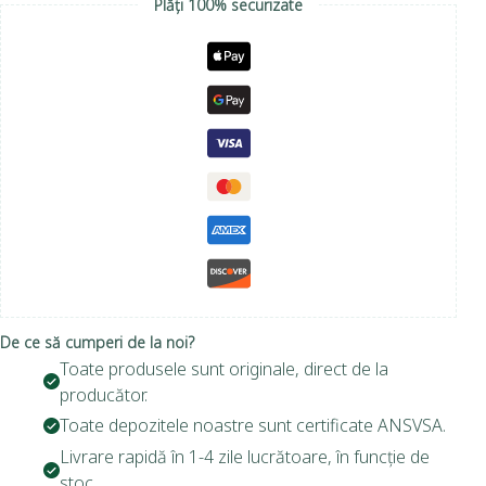
Plăți 100% securizate
De ce să cumperi de la noi?
Toate produsele sunt originale, direct de la
producător.
Toate depozitele noastre sunt certificate ANSVSA.
Livrare rapidă în 1-4 zile lucrătoare, în funcție de
stoc.