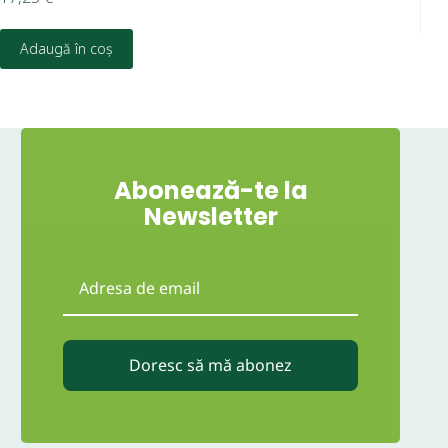
Adaugă în coș
Abonează-te la
Newsletter
Doresc să mă abonez