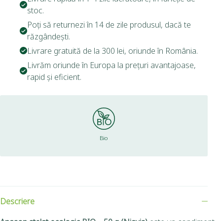
stoc.
Poți să returnezi în 14 de zile produsul, dacă te
răzgândești.
Livrare gratuită de la 300 lei, oriunde în România.
Livrăm oriunde în Europa la prețuri avantajoase,
rapid și eficient.
Bio
Descriere