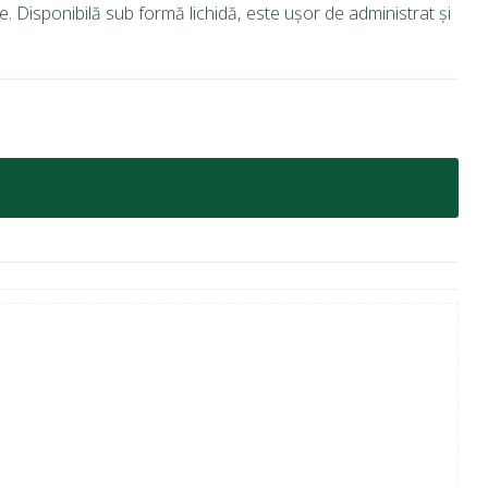
e. Disponibilă sub formă lichidă, este ușor de administrat și