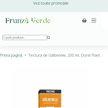
Vezi toate promoțiile
Prima pagină
Tinctură de Gălbenele, 200 ml, Dorel Plant