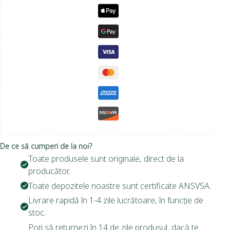
De ce să cumperi de la noi?
Toate produsele sunt originale, direct de la
producător.
Toate depozitele noastre sunt certificate ANSVSA.
Livrare rapidă în 1-4 zile lucrătoare, în funcție de
stoc.
Poți să returnezi în 14 de zile produsul, dacă te