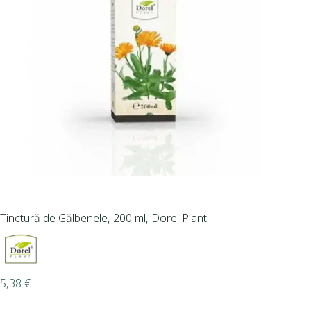
Tinctură de Gălbenele, 200 ml, Dorel Plant
5,38
€