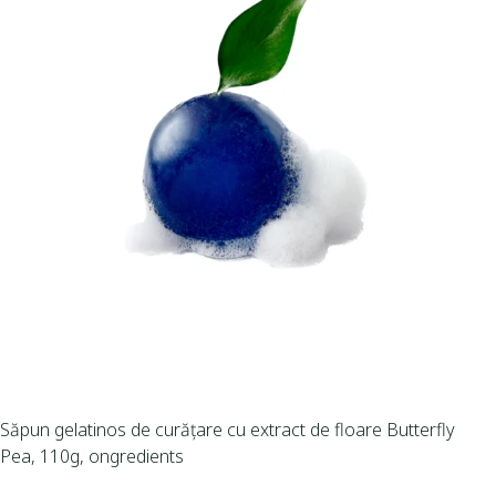
Săpun gelatinos de curățare cu extract de floare Butterfly
Pea, 110g, ongredients