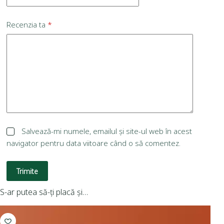
Recenzia ta
*
Salvează-mi numele, emailul și site-ul web în acest
navigator pentru data viitoare când o să comentez.
Trimite
S-ar putea să-ți placă și…