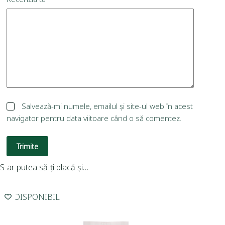
Salvează-mi numele, emailul și site-ul web în acest
navigator pentru data viitoare când o să comentez.
Trimite
S-ar putea să-ți placă și…
INDISPONIBIL