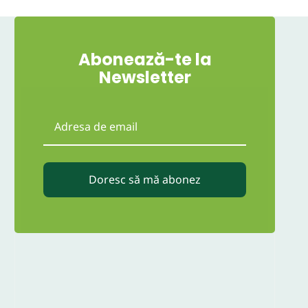
Abonează-te la
Newsletter
Doresc să mă abonez