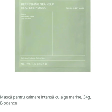
Mască pentru calmare intensă cu alge marine, 34g,
Biodance