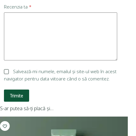
Recenzia ta
*
Salvează-mi numele, emailul și site-ul web în acest
navigator pentru data viitoare când o să comentez.
Trimite
S-ar putea să-ți placă și…