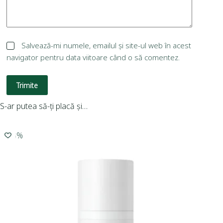
Salvează-mi numele, emailul și site-ul web în acest
navigator pentru data viitoare când o să comentez.
Trimite
S-ar putea să-ți placă și…
-20%