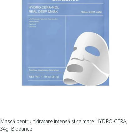
Mască pentru hidratare intensă și calmare HYDRO-CERA,
34g, Biodance