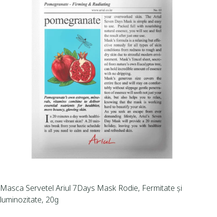
Masca Servetel Ariul 7Days Mask Rodie, Fermitate și
luminozitate, 20g