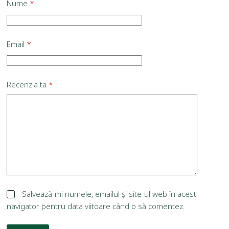
Nume
*
Email
*
Recenzia ta
*
Salvează-mi numele, emailul și site-ul web în acest
navigator pentru data viitoare când o să comentez.