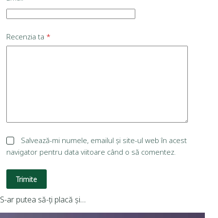
Recenzia ta
*
Salvează-mi numele, emailul și site-ul web în acest
navigator pentru data viitoare când o să comentez.
Trimite
S-ar putea să-ți placă și…