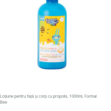
Loțiune pentru față și corp cu propolis, 1000ml, Formal
Bee