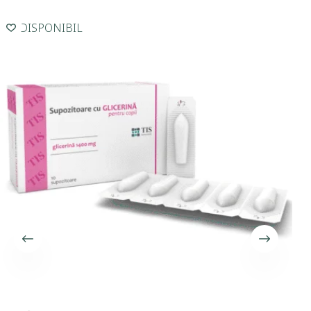
INDISPONIBIL