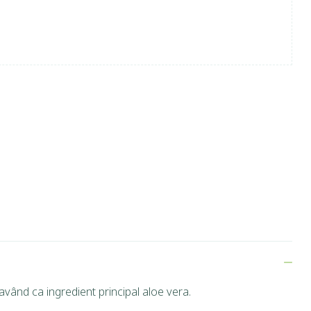
având ca ingredient principal aloe vera.