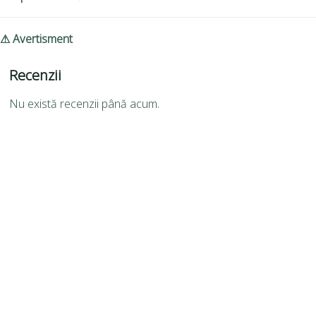
⚠ Avertisment
Recenzii
Nu există recenzii până acum.