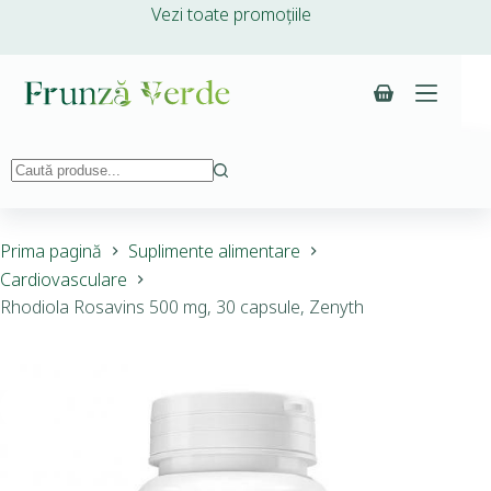
Vezi toate promoțiile
Prima pagină
Suplimente alimentare
Cardiovasculare
Rhodiola Rosavins 500 mg, 30 capsule, Zenyth