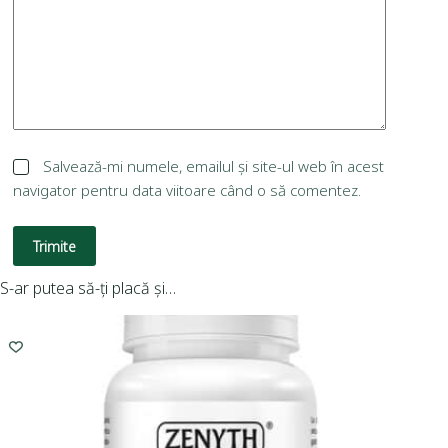
Salvează-mi numele, emailul și site-ul web în acest
navigator pentru data viitoare când o să comentez.
Trimite
S-ar putea să-ți placă și…