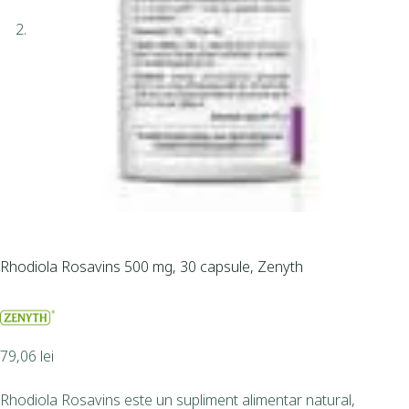
Rhodiola Rosavins 500 mg, 30 capsule, Zenyth
79,06
lei
Rhodiola Rosavins este un supliment alimentar natural,