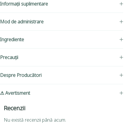
Informații suplimentare
Mod de administrare
Ingrediente
Precauții
Despre Producători
⚠ Avertisment
Recenzii
Nu există recenzii până acum.