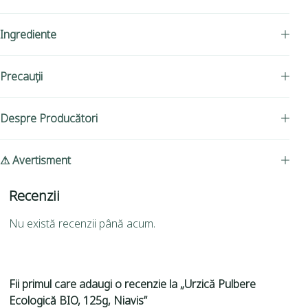
Ingrediente
Precauții
Despre Producători
⚠ Avertisment
Recenzii
Nu există recenzii până acum.
Fii primul care adaugi o recenzie la „Urzică Pulbere
Ecologică BIO, 125g, Niavis”