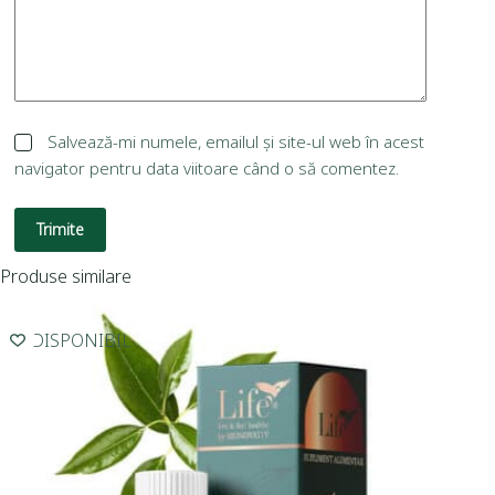
Salvează-mi numele, emailul și site-ul web în acest
navigator pentru data viitoare când o să comentez.
Trimite
Produse similare
INDISPONIBIL