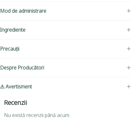
Mod de administrare
Ingrediente
Precauții
Despre Producători
⚠ Avertisment
Recenzii
Nu există recenzii până acum.