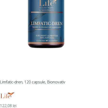
Limfatic-dren, 120 capsule, Bionovativ
122,08
lei