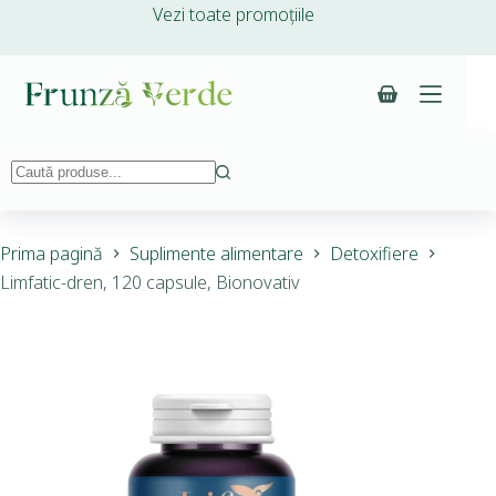
Vezi toate promoțiile
Prima pagină
Suplimente alimentare
Detoxifiere
Limfatic-dren, 120 capsule, Bionovativ