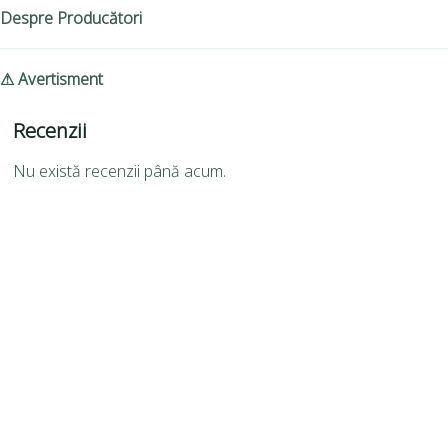
Despre Producători
⚠ Avertisment
Recenzii
Nu există recenzii până acum.