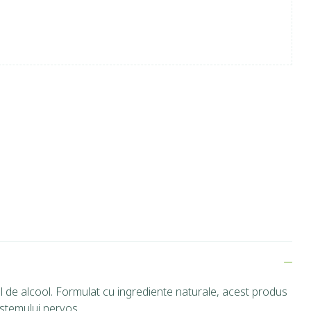
 de alcool. Formulat cu ingrediente naturale, acest produs
istemului nervos.