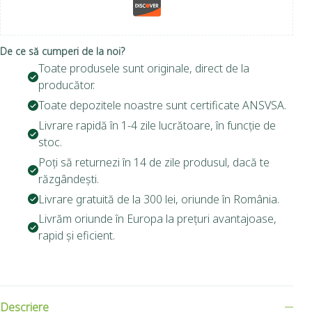
De ce să cumperi de la noi?
Toate produsele sunt originale, direct de la
producător.
Toate depozitele noastre sunt certificate ANSVSA.
Livrare rapidă în 1-4 zile lucrătoare, în funcție de
stoc.
Poți să returnezi în 14 de zile produsul, dacă te
răzgândești.
Livrare gratuită de la 300 lei, oriunde în România.
Livrăm oriunde în Europa la prețuri avantajoase,
rapid și eficient.
Descriere