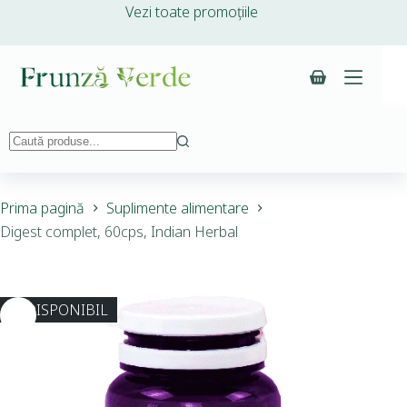
Vezi toate promoțiile
Prima pagină
Suplimente alimentare
Digest complet, 60cps, Indian Herbal
INDISPONIBIL