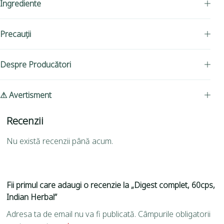
Ingrediente
Precauții
Despre Producători
⚠ Avertisment
Recenzii
Nu există recenzii până acum.
Fii primul care adaugi o recenzie la „Digest complet, 60cps,
Indian Herbal”
Adresa ta de email nu va fi publicată.
Câmpurile obligatorii