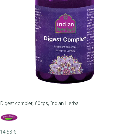
Digest complet, 60cps, Indian Herbal
14,58
€