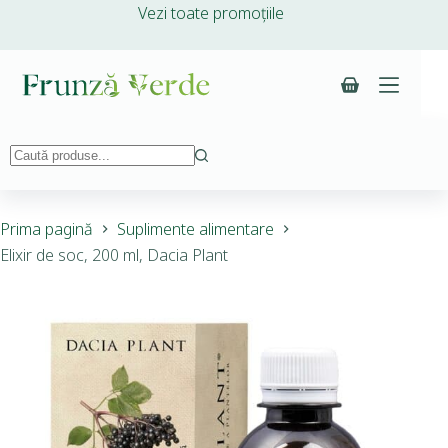
Vezi toate promoțiile
Prima pagină
Suplimente alimentare
Elixir de soc, 200 ml, Dacia Plant