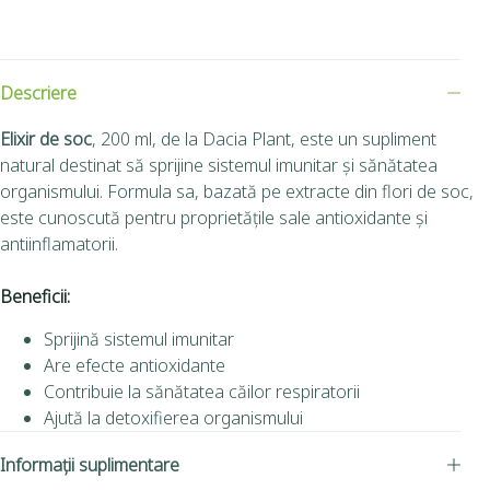
Descriere
Elixir de soc
, 200 ml, de la Dacia Plant, este un supliment
natural destinat să sprijine sistemul imunitar și sănătatea
organismului. Formula sa, bazată pe extracte din flori de soc,
este cunoscută pentru proprietățile sale antioxidante și
antiinflamatorii.
Beneficii:
Sprijină sistemul imunitar
Are efecte antioxidante
Contribuie la sănătatea căilor respiratorii
Ajută la detoxifierea organismului
Informații suplimentare