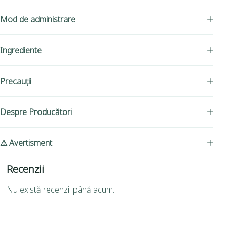
Mod de administrare
Ingrediente
Precauții
Despre Producători
⚠ Avertisment
Recenzii
Nu există recenzii până acum.