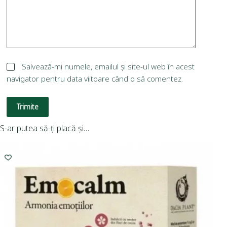
Salvează-mi numele, emailul și site-ul web în acest
navigator pentru data viitoare când o să comentez.
Trimite
S-ar putea să-ți placă și…