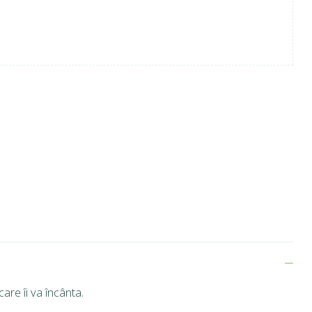
are îi va încânta.