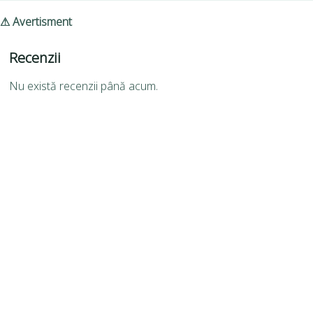
⚠ Avertisment
Recenzii
Nu există recenzii până acum.