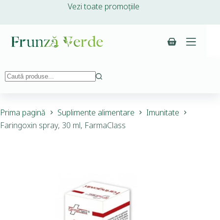
Vezi toate promoțiile
Prima pagină
Suplimente alimentare
Imunitate
Faringoxin spray, 30 ml, FarmaClass