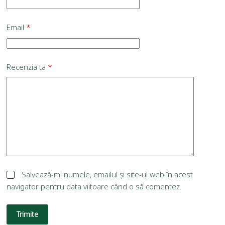
Email
*
Recenzia ta
*
Salvează-mi numele, emailul și site-ul web în acest
navigator pentru data viitoare când o să comentez.
Trimite