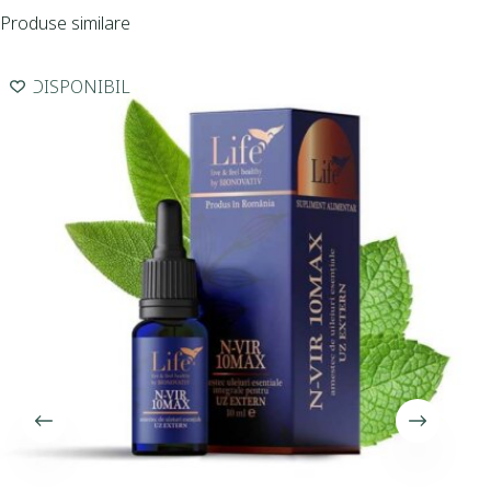
Produse similare
INDISPONIBIL