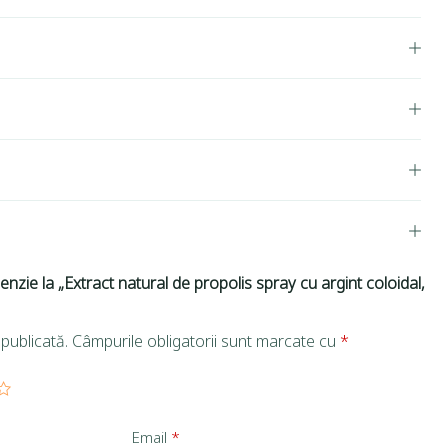
enzie la „Extract natural de propolis spray cu argint coloidal,
publicată.
Câmpurile obligatorii sunt marcate cu
*
Email
*