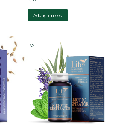
Adaugă în coș