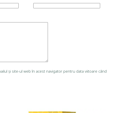
lul și site-ul web în acest navigator pentru data viitoare când