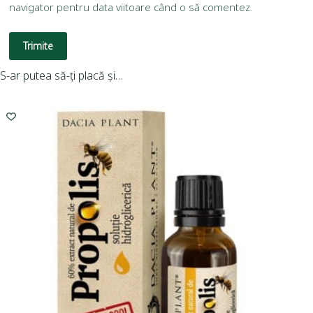
navigator pentru data viitoare când o să comentez.
Trimite
S-ar putea să-ți placă și…