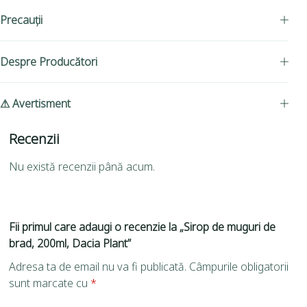
Precauții
Despre Producători
⚠ Avertisment
Recenzii
Nu există recenzii până acum.
Fii primul care adaugi o recenzie la „Sirop de muguri de
brad, 200ml, Dacia Plant”
Adresa ta de email nu va fi publicată.
Câmpurile obligatorii
sunt marcate cu
*