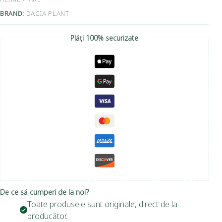
BRAND:
DACIA PLANT
Plăți 100% securizate
De ce să cumperi de la noi?
Toate produsele sunt originale, direct de la
producător.