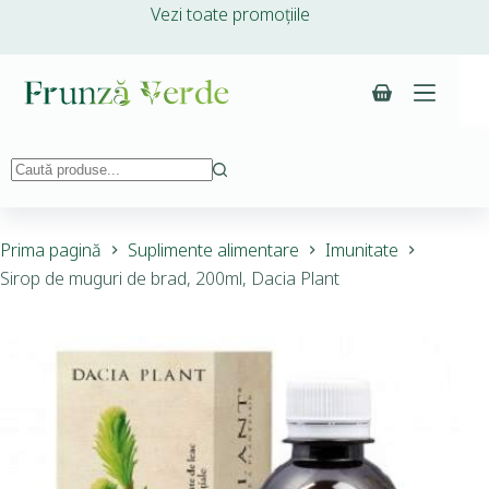
Vezi toate promoțiile
Prima pagină
Suplimente alimentare
Imunitate
Sirop de muguri de brad, 200ml, Dacia Plant