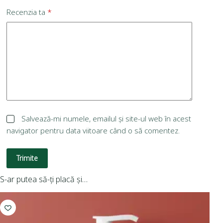
Recenzia ta
*
Salvează-mi numele, emailul și site-ul web în acest
navigator pentru data viitoare când o să comentez.
Trimite
S-ar putea să-ți placă și…