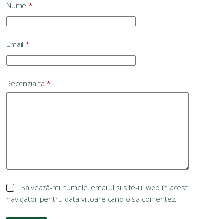
Nume
*
Email
*
Recenzia ta
*
Salvează-mi numele, emailul și site-ul web în acest
navigator pentru data viitoare când o să comentez.