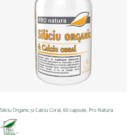
Siliciu Organic și Calciu Coral, 60 capsule, Pro Natura