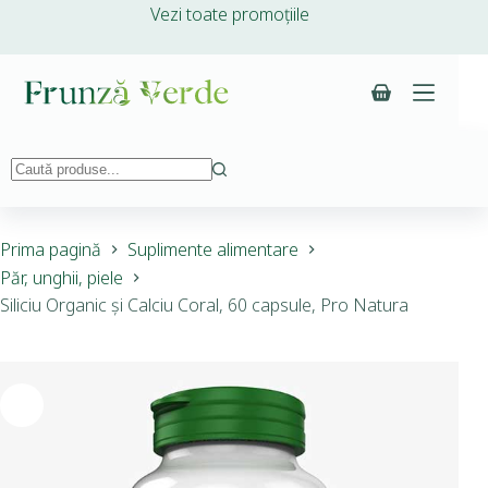
Vezi toate promoțiile
Prima pagină
Suplimente alimentare
Păr, unghii, piele
Siliciu Organic și Calciu Coral, 60 capsule, Pro Natura