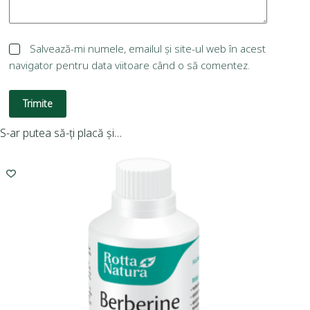
Salvează-mi numele, emailul și site-ul web în acest
navigator pentru data viitoare când o să comentez.
Trimite
S-ar putea să-ți placă și…