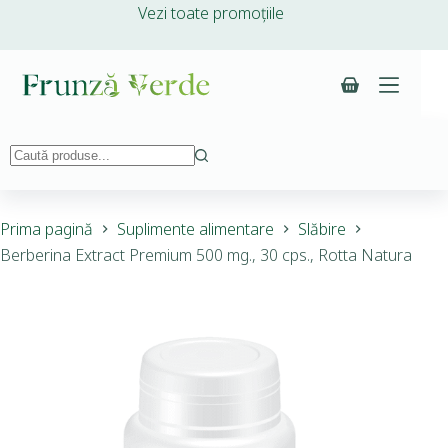
Vezi toate promoțiile
Prima pagină
Suplimente alimentare
Slăbire
Berberina Extract Premium 500 mg., 30 cps., Rotta Natura