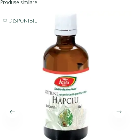
Produse similare
INDISPONIBIL