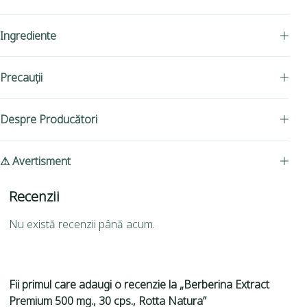
Ingrediente
Precauții
Despre Producători
⚠ Avertisment
Recenzii
Nu există recenzii până acum.
Fii primul care adaugi o recenzie la „Berberina Extract
Premium 500 mg., 30 cps., Rotta Natura”