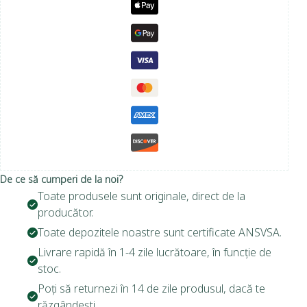
De ce să cumperi de la noi?
Toate produsele sunt originale, direct de la
producător.
Toate depozitele noastre sunt certificate ANSVSA.
Livrare rapidă în 1-4 zile lucrătoare, în funcție de
stoc.
Poți să returnezi în 14 de zile produsul, dacă te
răzgândești.