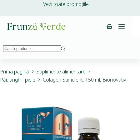
Vezi toate promoțiile
Prima pagină
Suplimente alimentare
Păr, unghii, piele
Colagen Stimulent, 150 ml, Bionovativ