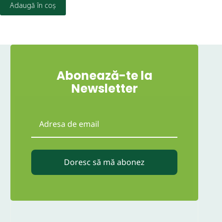
Adaugă în coș
Abonează-te la
Newsletter
Doresc să mă abonez