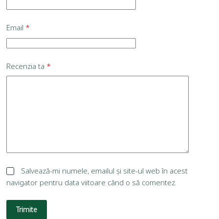
Email
*
Recenzia ta
*
Salvează-mi numele, emailul și site-ul web în acest
navigator pentru data viitoare când o să comentez.
Trimite