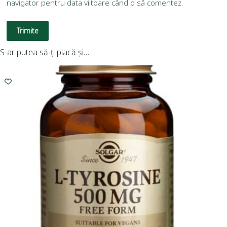
navigator pentru data viitoare când o să comentez.
Trimite
S-ar putea să-ți placă și…