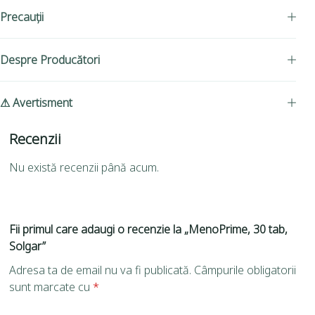
Precauții
Despre Producători
⚠ Avertisment
Recenzii
Nu există recenzii până acum.
Fii primul care adaugi o recenzie la „MenoPrime, 30 tab,
Solgar”
Adresa ta de email nu va fi publicată.
Câmpurile obligatorii
sunt marcate cu
*