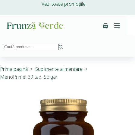
Vezi toate promoțiile
Prima pagină
Suplimente alimentare
MenoPrime, 30 tab, Solgar