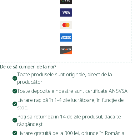
De ce să cumperi de la noi?
Toate produsele sunt originale, direct de la
producător.
Toate depozitele noastre sunt certificate ANSVSA.
Livrare rapidă în 1-4 zile lucrătoare, în funcție de
stoc.
Poți să returnezi în 14 de zile produsul, dacă te
răzgândești.
Livrare gratuită de la 300 lei, oriunde în România.