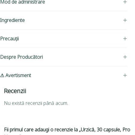
Mod de administrare
Ingrediente
Precauții
Despre Producători
⚠ Avertisment
Recenzii
Nu există recenzii până acum.
Fii primul care adaugi o recenzie la „Urzică, 30 capsule, Pro