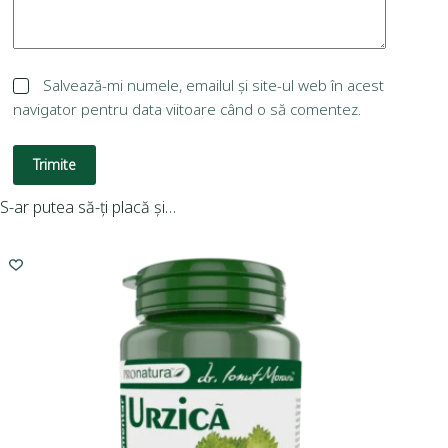
Salvează-mi numele, emailul și site-ul web în acest
navigator pentru data viitoare când o să comentez.
Trimite
S-ar putea să-ți placă și…