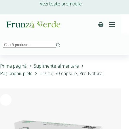
Vezi toate promoțiile
Prima pagină
Suplimente alimentare
Păr, unghii, piele
Urzică, 30 capsule, Pro Natura