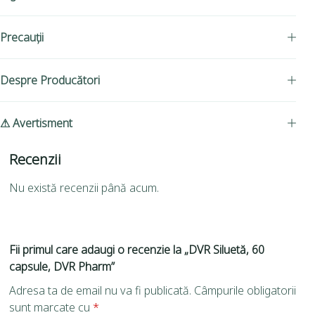
Precauții
Despre Producători
⚠ Avertisment
Recenzii
Nu există recenzii până acum.
Fii primul care adaugi o recenzie la „DVR Siluetă, 60
capsule, DVR Pharm”
Adresa ta de email nu va fi publicată.
Câmpurile obligatorii
sunt marcate cu
*