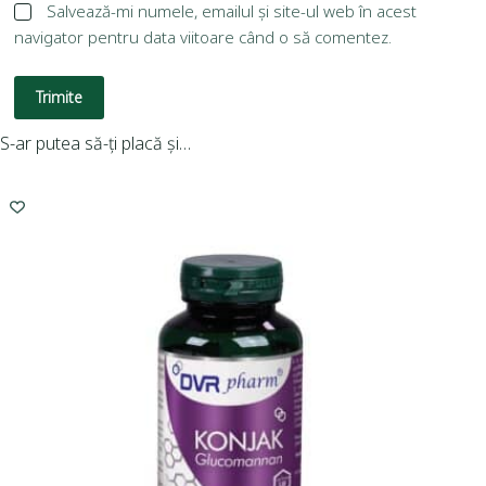
Salvează-mi numele, emailul și site-ul web în acest
navigator pentru data viitoare când o să comentez.
Trimite
S-ar putea să-ți placă și…