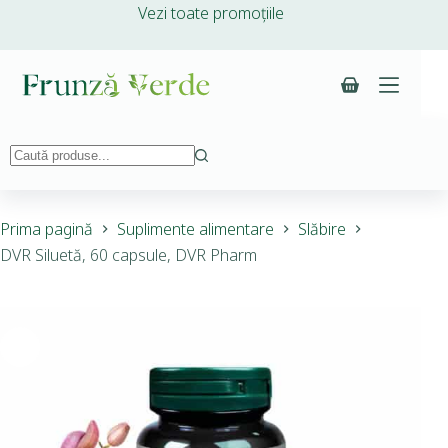
Vezi toate promoțiile
Prima pagină
Suplimente alimentare
Slăbire
DVR Siluetă, 60 capsule, DVR Pharm