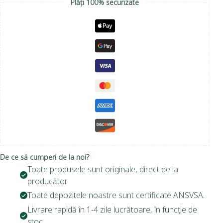
Plăți 100% securizate
De ce să cumperi de la noi?
Toate produsele sunt originale, direct de la
producător.
Toate depozitele noastre sunt certificate ANSVSA.
Livrare rapidă în 1-4 zile lucrătoare, în funcție de
stoc.