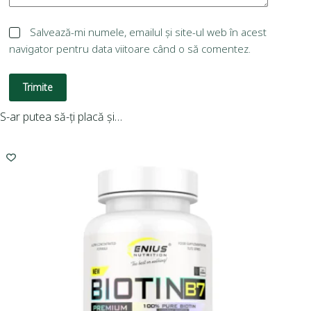
Salvează-mi numele, emailul și site-ul web în acest
navigator pentru data viitoare când o să comentez.
Trimite
S-ar putea să-ți placă și…