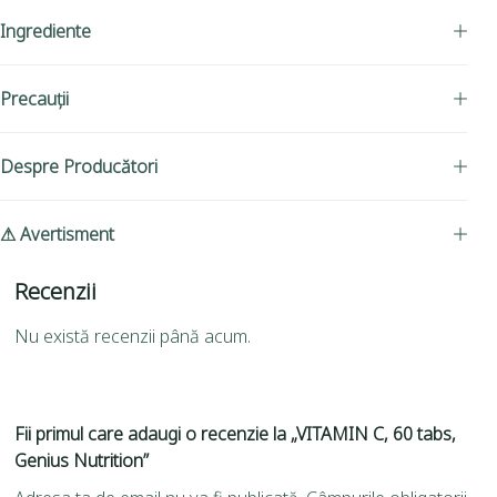
Ingrediente
Precauții
Despre Producători
⚠ Avertisment
Recenzii
Nu există recenzii până acum.
Fii primul care adaugi o recenzie la „VITAMIN C, 60 tabs,
Genius Nutrition”