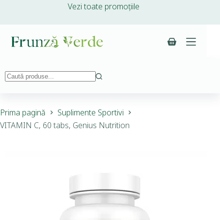
Vezi toate promoțiile
Prima pagină
Suplimente Sportivi
VITAMIN C, 60 tabs, Genius Nutrition