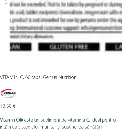
VITAMIN C, 60 tabs, Genius Nutrition
13,58
€
Vitamin C®
este un supliment de vitamina C, ideal pentru
întărirea sistemului imunitar și susținerea sănătății