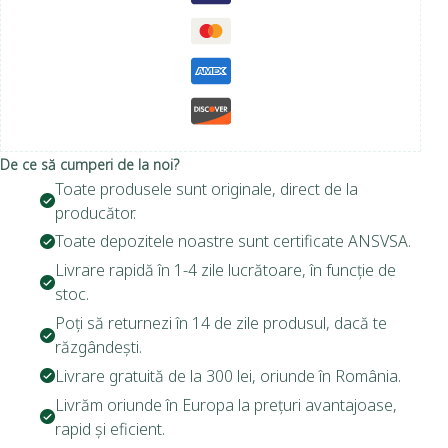
De ce să cumperi de la noi?
Toate produsele sunt originale, direct de la
producător.
Toate depozitele noastre sunt certificate ANSVSA.
Livrare rapidă în 1-4 zile lucrătoare, în funcție de
stoc.
Poți să returnezi în 14 de zile produsul, dacă te
răzgândești.
Livrare gratuită de la 300 lei, oriunde în România.
Livrăm oriunde în Europa la prețuri avantajoase,
rapid și eficient.