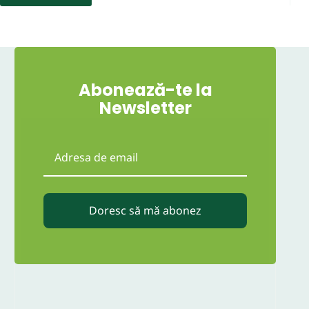
Abonează-te la
Newsletter
Doresc să mă abonez