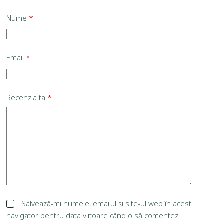
Nume
*
Email
*
Recenzia ta
*
Salvează-mi numele, emailul și site-ul web în acest
navigator pentru data viitoare când o să comentez.