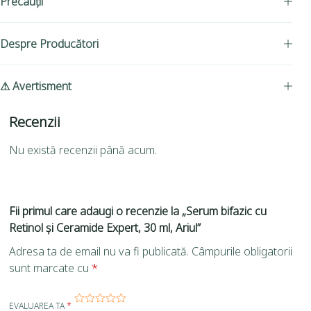
Precauții
Despre Producători
⚠ Avertisment
Recenzii
Nu există recenzii până acum.
Fii primul care adaugi o recenzie la „Serum bifazic cu
Retinol și Ceramide Expert, 30 ml, Ariul”
Adresa ta de email nu va fi publicată.
Câmpurile obligatorii
sunt marcate cu
*
EVALUAREA TA
*