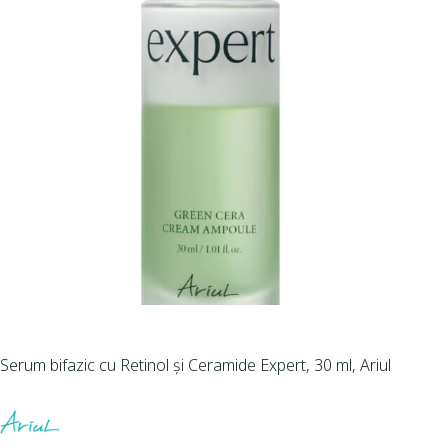
Serum bifazic cu Retinol și Ceramide Expert, 30 ml, Ariul