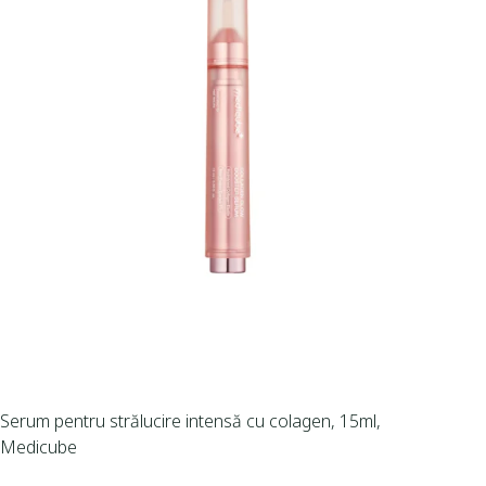
Serum pentru strălucire intensă cu colagen, 15ml,
Medicube