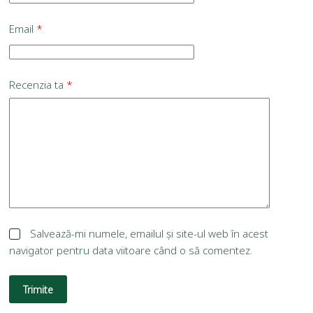
Email
*
Recenzia ta
*
Salvează-mi numele, emailul și site-ul web în acest
navigator pentru data viitoare când o să comentez.
Trimite