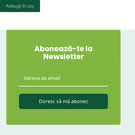
Adaugă în coș
Abonează-te la
Newsletter
Doresc să mă abonez