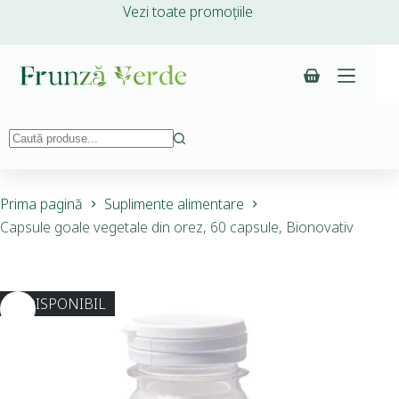
Vezi toate promoțiile
Prima pagină
Suplimente alimentare
Capsule goale vegetale din orez, 60 capsule, Bionovativ
INDISPONIBIL