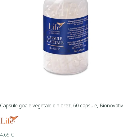
Capsule goale vegetale din orez, 60 capsule, Bionovativ
4,69
€