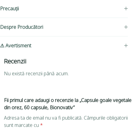
Precauții
Despre Producători
⚠ Avertisment
Recenzii
Nu există recenzii până acum.
Fii primul care adaugi o recenzie la „Capsule goale vegetale
din orez, 60 capsule, Bionovativ”
Adresa ta de email nu va fi publicată.
Câmpurile obligatorii
sunt marcate cu
*