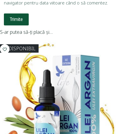
navigator pentru data viitoare când o să comentez.
Trimite
S-ar putea să-ți placă și…
INDISPONIBIL