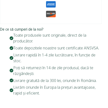
De ce să cumperi de la noi?
Toate produsele sunt originale, direct de la
producător.
Toate depozitele noastre sunt certificate ANSVSA.
Livrare rapidă în 1-4 zile lucrătoare, în funcție de
stoc.
Poți să returnezi în 14 de zile produsul, dacă te
răzgândești.
Livrare gratuită de la 300 lei, oriunde în România.
Livrăm oriunde în Europa la prețuri avantajoase,
rapid și eficient.